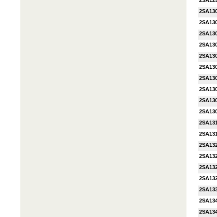
2SA12
2SA13
2SA13
2SA130
2SA13
2SA130
2SA13
2SA13
2SA13
2SA13
2SA13
2SA13
2SA13
2SA13
2SA13
2SA13
2SA13
2SA13
2SA13
2SA13