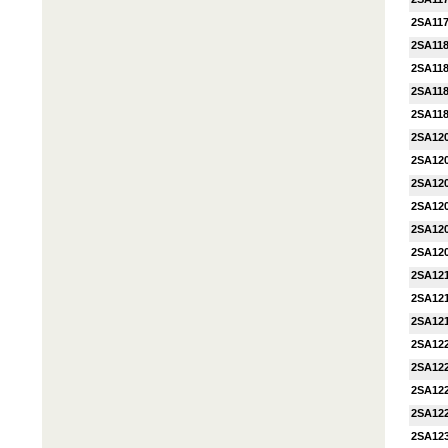
2SA11
2SA11
2SA11
2SA11
2SA11
2SA12
2SA12
2SA12
2SA12
2SA12
2SA12
2SA12
2SA12
2SA12
2SA12
2SA12
2SA12
2SA12
2SA12