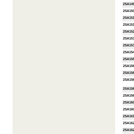
2SA14
2SA15
2SA15
2SA15
2SA15
2SA15
2SA15
2SA15
2SA15
2SA15
2SA15
2SA15
2SA15
2SA15
2SA16
2SA16
2SA16
2SA16
2SA16