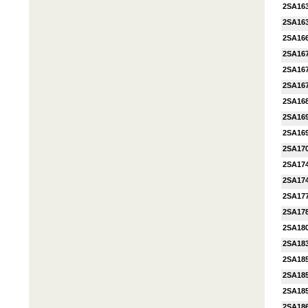
2SA16
2SA16
2SA16
2SA16
2SA16
2SA16
2SA16
2SA16
2SA16
2SA17
2SA17
2SA17
2SA17
2SA17
2SA18
2SA18
2SA18
2SA18
2SA18
2SA18