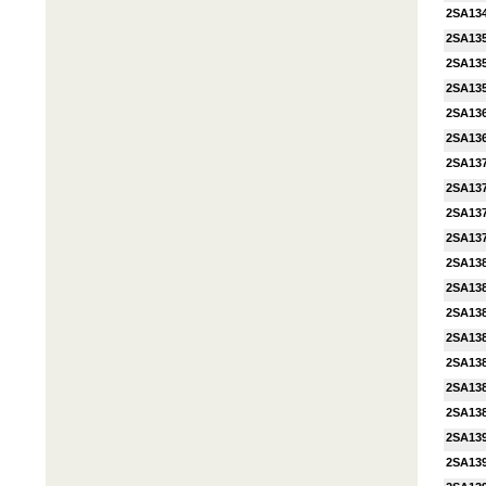
2SA13
2SA13
2SA13
2SA13
2SA13
2SA13
2SA13
2SA13
2SA13
2SA13
2SA13
2SA13
2SA13
2SA138
2SA13
2SA13
2SA13
2SA13
2SA13