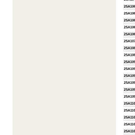
2SA10
2SA10
2SA10
2SA10
2SA10
2SA10
2SA10
2SA10
2SA10
2SA10
2SA10
2SA10
2SA10
2SA10
2SA11
2SA11
2SA11
2SA11
2SA11