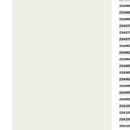
2SA96
2SA96
2SA96
2SA97
2SA97
2SA97
2SA98
2SA98
2SA98
2SA98
2SA98
2SA99
2SA99
2SA99
2SA99
2SA10
2SA10
2SA10
2SA10