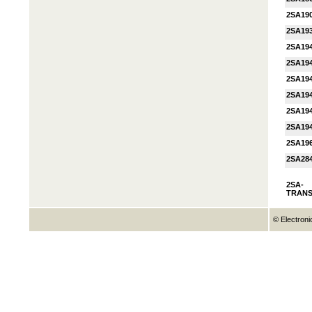
2SA19
2SA19
2SA19
2SA19
2SA19
2SA19
2SA19
2SA19
2SA19
2SA28
2SA-
TRANS
© Electroni