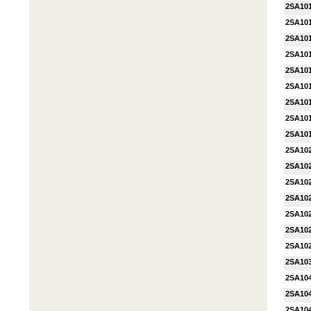
2SA10
2SA10
2SA10
2SA10
2SA10
2SA10
2SA10
2SA10
2SA10
2SA10
2SA10
2SA10
2SA10
2SA10
2SA10
2SA10
2SA10
2SA10
2SA10
2SA10