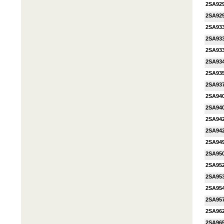
2SA92
2SA92
2SA93
2SA93
2SA93
2SA93
2SA93
2SA93
2SA94
2SA94
2SA94
2SA94
2SA94
2SA95
2SA95
2SA95
2SA95
2SA95
2SA96
2SA96