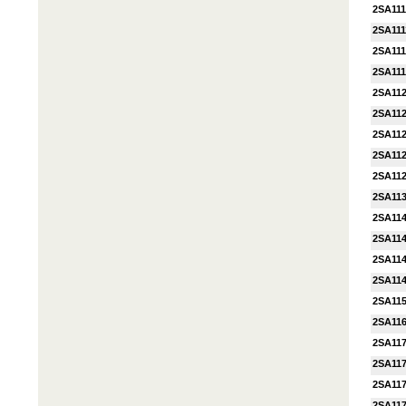
2SA111
2SA111
2SA111
2SA111
2SA11
2SA11
2SA11
2SA11
2SA11
2SA11
2SA11
2SA11
2SA11
2SA11
2SA11
2SA11
2SA11
2SA11
2SA11
2SA11