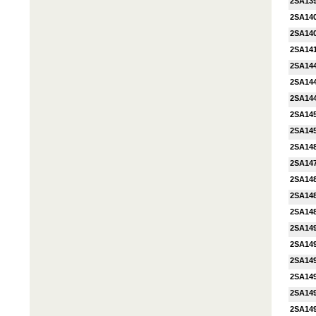
2SA13
2SA14
2SA14
2SA14
2SA14
2SA14
2SA14
2SA14
2SA14
2SA14
2SA14
2SA14
2SA14
2SA14
2SA14
2SA14
2SA14
2SA14
2SA14
2SA14