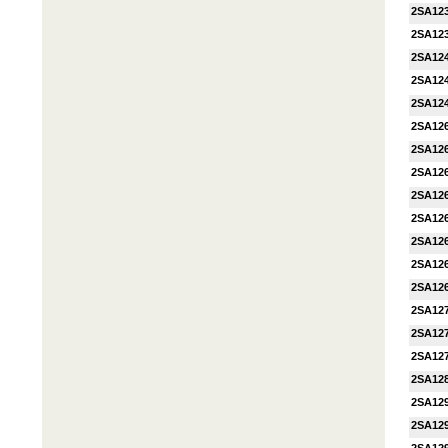
2SA12
2SA12
2SA12
2SA12
2SA12
2SA12
2SA12
2SA12
2SA12
2SA12
2SA12
2SA12
2SA12
2SA12
2SA12
2SA12
2SA12
2SA12
2SA12