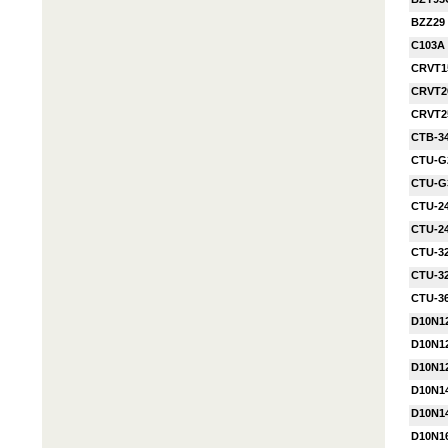
BZZ29
C103A
CRVT1
CRVT2
CRVT2
CTB-3
CTU-G
CTU-G
CTU-2
CTU-2
CTU-3
CTU-3
CTU-3
D10N1
D10N1
D10N1
D10N1
D10N1
D10N1