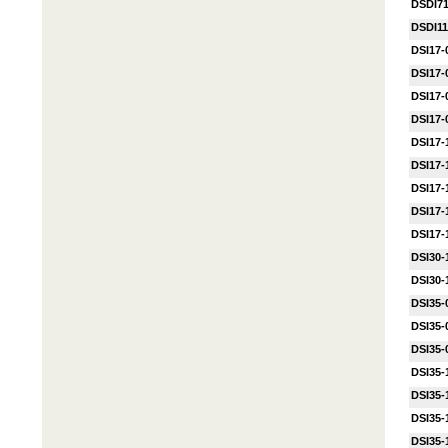
DSDI7
DSDI11
DSI17-
DSI17-
DSI17-
DSI17-
DSI17-
DSI17-
DSI17-
DSI17-
DSI17-
DSI30-
DSI30-
DSI35-
DSI35-
DSI35-
DSI35-
DSI35-
DSI35-
DSI35-