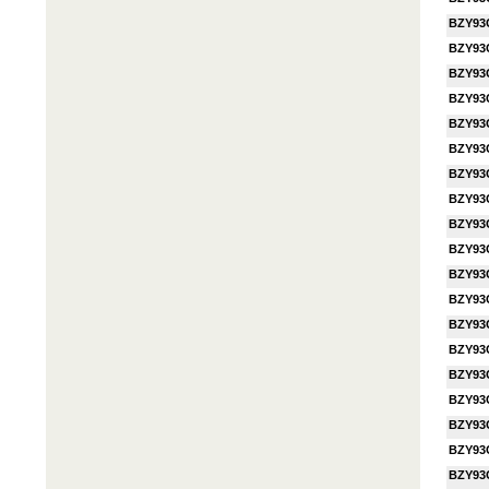
BZY93
BZY93
BZY93
BZY93
BZY93
BZY93
BZY93
BZY93
BZY93
BZY93
BZY93
BZY93
BZY93
BZY93
BZY93
BZY93
BZY93
BZY93
BZY93