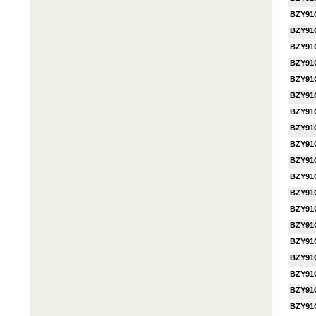
BZY91
BZY91
BZY91
BZY91
BZY91
BZY91
BZY91
BZY91
BZY91
BZY91
BZY91
BZY91
BZY91
BZY91
BZY91
BZY91
BZY91
BZY91
BZY91