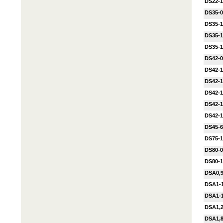
DS22-
DS35-
DS35-
DS35-
DS35-
DS42-
DS42-
DS42-
DS42-
DS42-
DS42-
DS45-
DS75-
DS80-
DS80-
DSA0,
DSA1-
DSA1-
DSA1,2
DSA1,