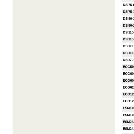
DSI75-
DSI75-
DSI80-
DSI80-
DSI110
DSI110
DSDI3
DSDI3
DSD70
ECG59
ECG60
ECG60
ECG62
ECO12
ECO12
ESM111
ESM111
ESM24
ESM24