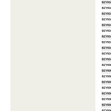
BZY91
BZY91
BZY91
BZY91
BZY91
BZY91
BZY91
BZY91
BZY91
BZY91
BZY91
BZY93
BZY93
BZY93
BZY93
BZY93
BZY93
BZY93
BZY93
BZY93