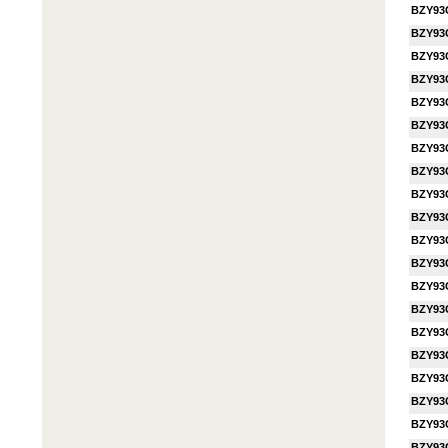
BZY93
BZY93
BZY93
BZY93
BZY93
BZY93
BZY93
BZY93
BZY93
BZY93
BZY93
BZY93
BZY93
BZY93
BZY93
BZY93
BZY93
BZY93
BZY93
BZY93