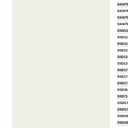
DASI75
DASI7
DASI7
DASI7
DSAI11
DSD12
DSD12
DSD12
DSD12
DSD12
DSD17
DSD17
DSD17
DSD35
DSD71
DSDI1
DSDI1
DSDI3
DSDI3