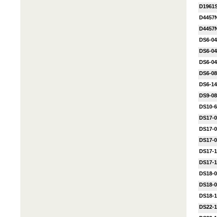
D1961
D4457
D4457
DS6-0
DS6-0
DS6-0
DS6-0
DS6-1
DS9-0
DS10-
DS17-
DS17-
DS17-
DS17-
DS17-
DS18-
DS18-
DS18-
DS22-