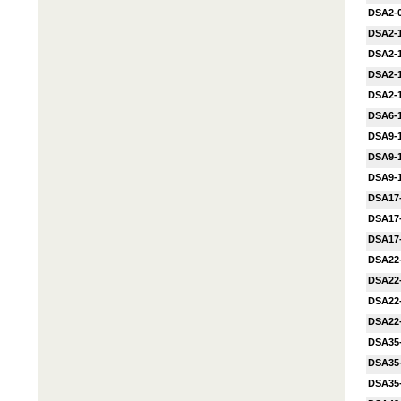
DSA2-
DSA2-
DSA2-
DSA2-
DSA2-
DSA6-
DSA9-
DSA9-
DSA9-
DSA17
DSA17
DSA17
DSA22
DSA22
DSA22
DSA22
DSA35
DSA35
DSA35