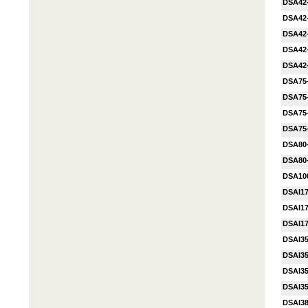
DSA42
DSA42
DSA42
DSA42
DSA42
DSA75
DSA75
DSA75
DSA75
DSA80
DSA80
DSA10
DSAI1
DSAI1
DSAI1
DSAI3
DSAI3
DSAI3
DSAI3
DSAI3