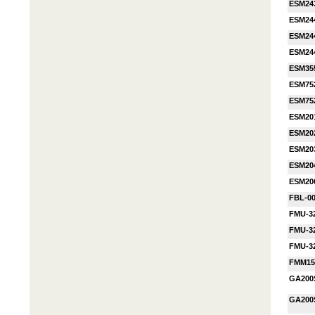
ESM24
ESM24
ESM24
ESM24
ESM35
ESM75
ESM75
ESM20
ESM20
ESM20
ESM20
ESM20
FBL-00
FMU-3
FMU-3
FMU-3
FMM15
GA200
GA200